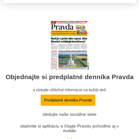
Objednajte si predplatné denníka Pravda
a získajte užitočné informácie na každý deň
Predplatné denníka Pravda
sledujte naše sociálne siete
stiahnite si aplikáciu a čítajte Pravdu pohodlne aj v
mobile